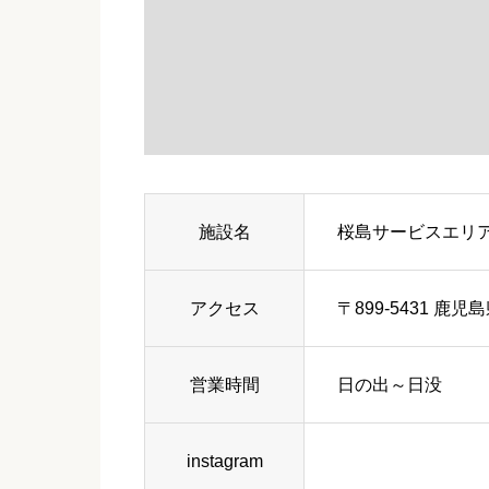
施設名
桜島サービスエリア
アクセス
〒899-5431 
営業時間
日の出～日没
instagram