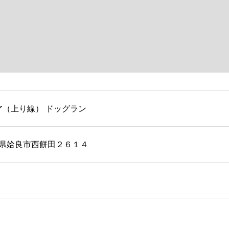
（上り線） ドッグラン
鹿児島県姶良市西餅田２６１４