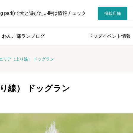
 dog park)で犬と遊びたい時は情報チェック
掲載店舗
わんこ部ランブログ
ドッグイベント情報
エリア（上り線） ドッグラン
り線） ドッグラン