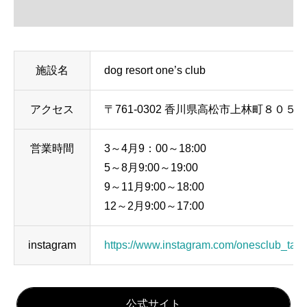
施設名
dog resort one’s club
アクセス
〒761-0302 香川県高松市上林町８０５−
営業時間
3～4月9：00～18:00
5～8月9:00～19:00
9～11月9:00～18:00
12～2月9:00～17:00
instagram
https://www.instagram.com/onesclub_tak
公式サイト