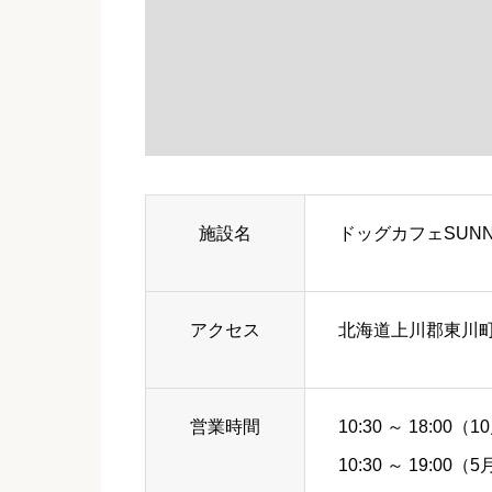
施設名
ドッグカフェSUNNY
アクセス
北海道上川郡東川町
営業時間
10:30 ～ 18:00
10:30 ～ 19:00