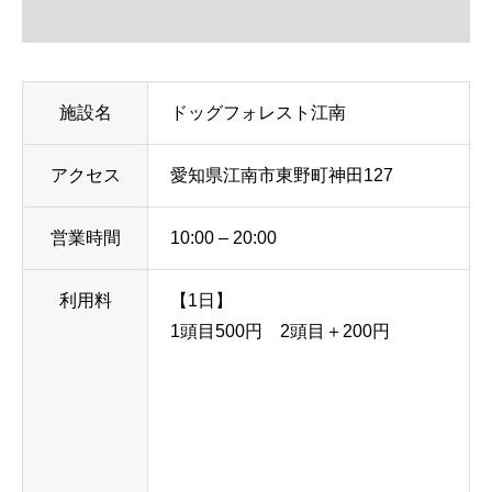
施設名
ドッグフォレスト江南
アクセス
愛知県江南市東野町神田127
営業時間
10:00 – 20:00
利用料
【1日】
1頭目500円 2頭目＋200円