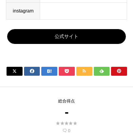
instagram
公式サイト







総合得点
-





0
